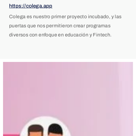
https://colega.app
Colega es nuestro primer proyecto incubado, y las
puertas que nos permitieron crear programas
diversos con enfoque en educación y Fintech.