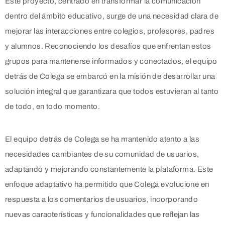
Este proyecto, centrado en transformar la comunicación
dentro del ámbito educativo, surge de una necesidad clara de
mejorar las interacciones entre colegios, profesores, padres
y alumnos. Reconociendo los desafíos que enfrentan estos
grupos para mantenerse informados y conectados, el equipo
detrás de Colega se embarcó en la misión de desarrollar una
solución integral que garantizara que todos estuvieran al tanto
de todo, en todo momento.
El equipo detrás de Colega se ha mantenido atento a las
necesidades cambiantes de su comunidad de usuarios,
adaptando y mejorando constantemente la plataforma. Este
enfoque adaptativo ha permitido que Colega evolucione en
respuesta a los comentarios de usuarios, incorporando
nuevas características y funcionalidades que reflejan las