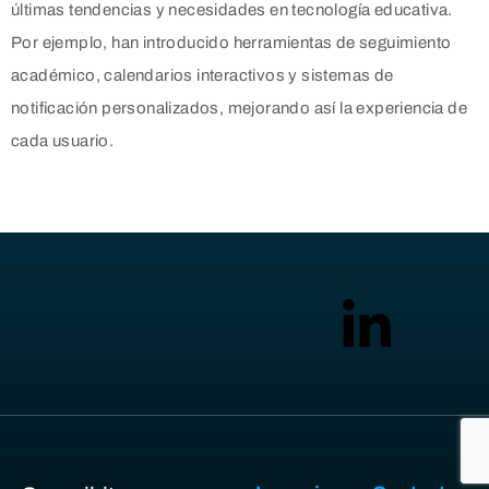
últimas tendencias y necesidades en tecnología educativa.
Por ejemplo, han introducido herramientas de seguimiento
académico, calendarios interactivos y sistemas de
notificación personalizados, mejorando así la experiencia de
cada usuario.